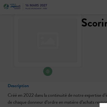
Scori
Description
Créé en 2022 dans la continuité de notre expertise d
de chaque donneur d’ordre en matière d’achats respons