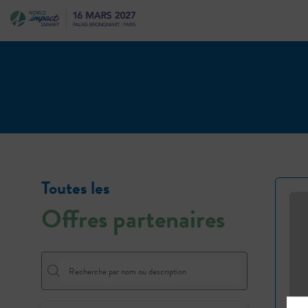
Toutes les
Offres partenaires