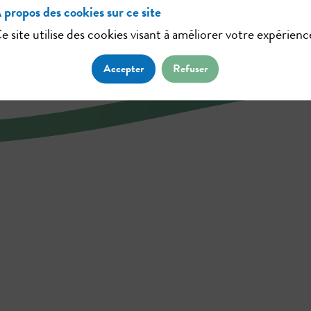
 propos des cookies sur ce site
e site utilise des cookies visant à améliorer votre expérienc
Accepter
Refuser