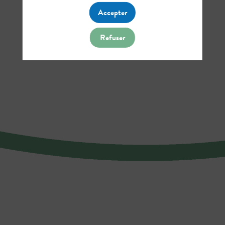
Accepter
Refuser