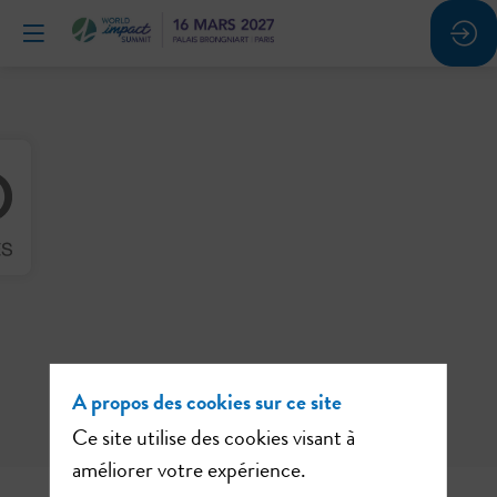
A propos des cookies sur ce site
Ce site utilise des cookies visant à
améliorer votre expérience.