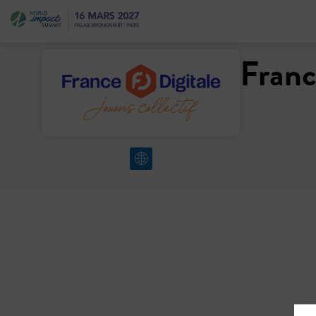
Franc