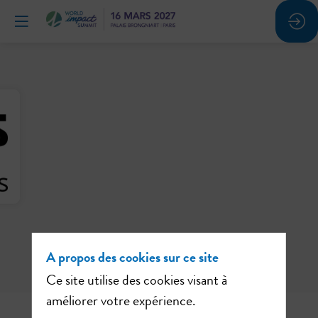
A propos des cookies sur ce site
Ce site utilise des cookies visant à
améliorer votre expérience.