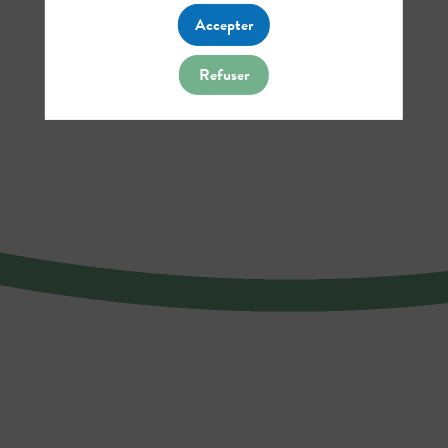
Accepter
Refuser