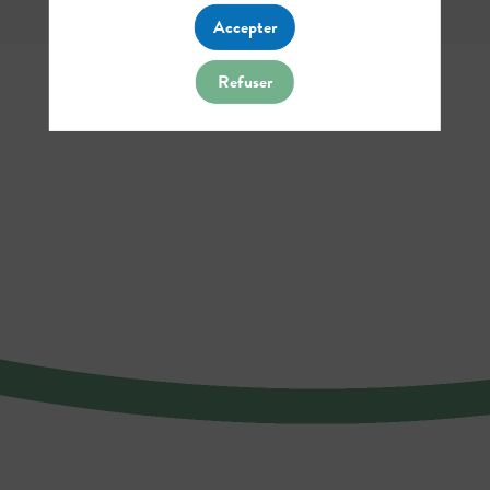
Accepter
Refuser