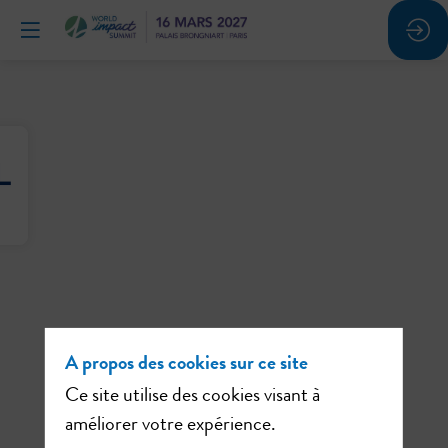
A propos des cookies sur ce site
t
Ce site utilise des cookies visant à
améliorer votre expérience.