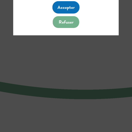
Accepter
Refuser