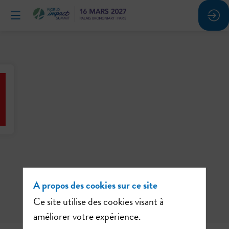
A propos des cookies sur ce site
Ce site utilise des cookies visant à
améliorer votre expérience.