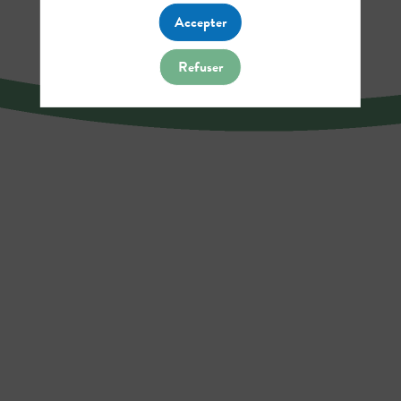
Accepter
Refuser