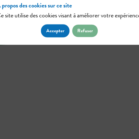
 propos des cookies sur ce site
e site utilise des cookies visant à améliorer votre expérienc
Accepter
Refuser