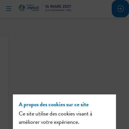
A propos des cookies sur ce site
Ce site utilise des cookies visant à
améliorer votre expérience.