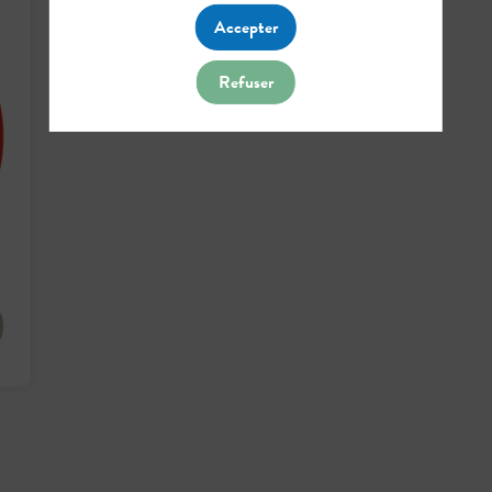
Accepter
Refuser