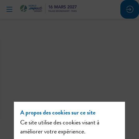
A propos des cookies sur ce site
Ce site utilise des cookies visant à
améliorer votre expérience.