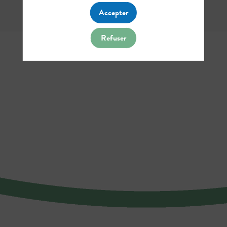
Accepter
Refuser