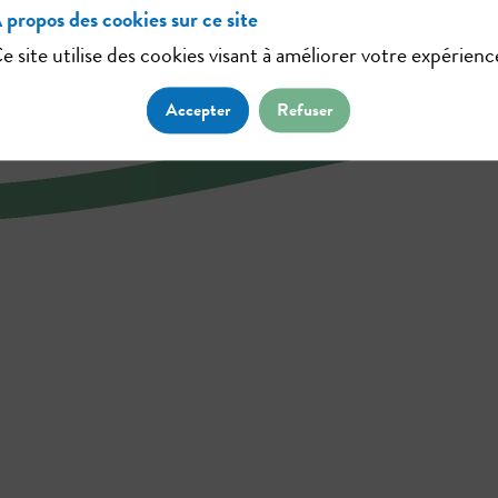
 propos des cookies sur ce site
e site utilise des cookies visant à améliorer votre expérienc
Accepter
Refuser