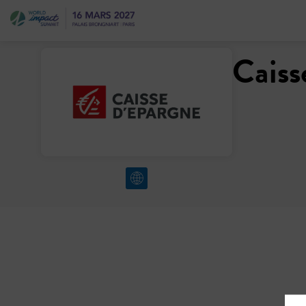
Caiss