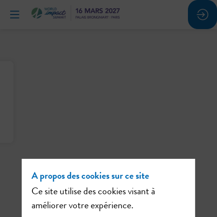
A propos des cookies sur ce site
Ce site utilise des cookies visant à
améliorer votre expérience.