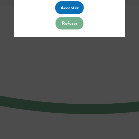
Accepter
Refuser