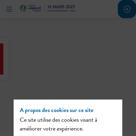
A propos des cookies sur ce site
Ce site utilise des cookies visant à
améliorer votre expérience.