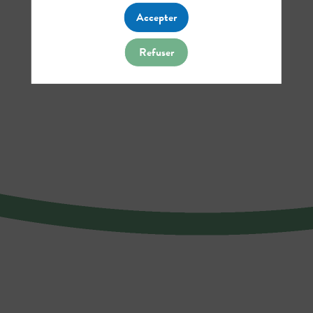
Accepter
Refuser