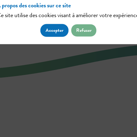
 propos des cookies sur ce site
e site utilise des cookies visant à améliorer votre expérienc
Accepter
Refuser