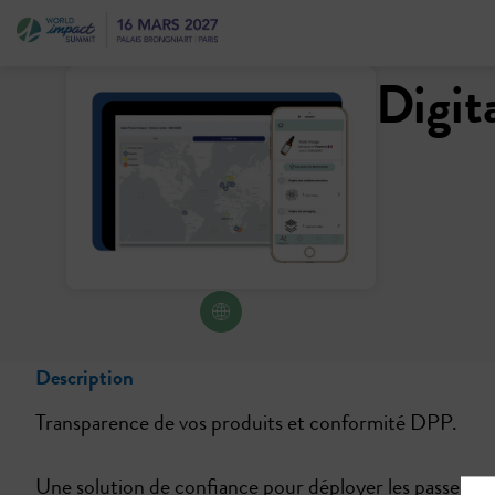
Digit
Description
Transparence de vos produits et conformité DPP.
Une solution de confiance pour déployer les passeport