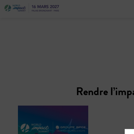
Rendre l’impac