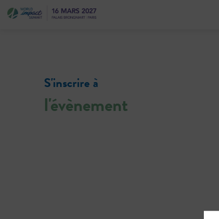
S'inscrire à
l'évènement