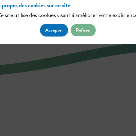
 propos des cookies sur ce site
e site utilise des cookies visant à améliorer votre expérienc
Accepter
Refuser