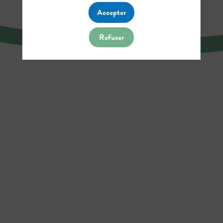
Accepter
Refuser