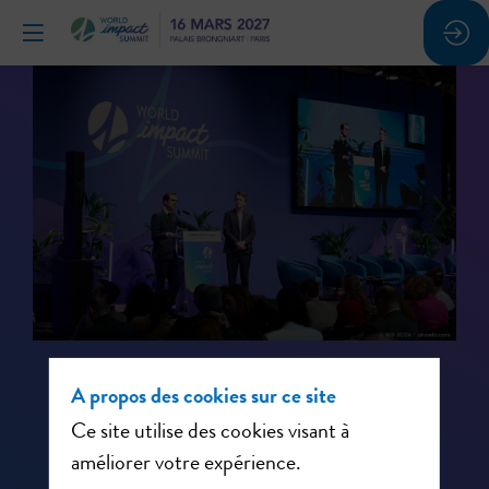
A propos des cookies sur ce site
Ce site utilise des cookies visant à
améliorer votre expérience.